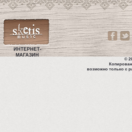
ИНТЕРНЕТ-
МАГАЗИН
© 2
Копирован
возможно только с р