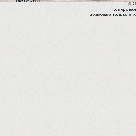
© 2
Копирован
возможно только с р