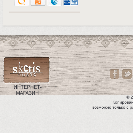
ИНТЕРНЕТ-
МАГАЗИН
© 2
Копирован
возможно только с 