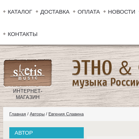
КАТАЛОГ
ДОСТАВКА
ОПЛАТА
НОВОСТИ
КОНТАКТЫ
ИНТЕРНЕТ-
МАГАЗИН
Главная
/
Авторы
/
Евгения Славина
АВТОР