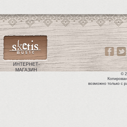
ИНТЕРНЕТ-
МАГАЗИН
© 2
Копирован
возможно только с 