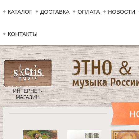
КАТАЛОГ
ДОСТАВКА
ОПЛАТА
НОВОСТИ
КОНТАКТЫ
ИНТЕРНЕТ-
МАГАЗИН
Н