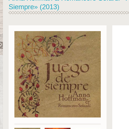
Siempre» (2013)