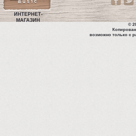
ИНТЕРНЕТ-
МАГАЗИН
© 2
Копирован
возможно только с р